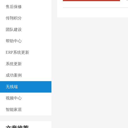
售后保修
传翔积分
团队建设
帮助中心
ERP系统更新
系统更新
成功案例
无线端
视频中心
智能家居