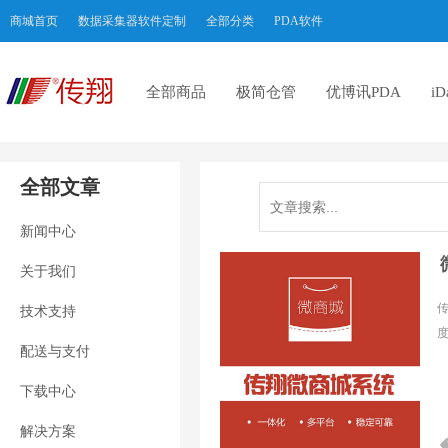
商城首页
数据采集器软件定制
全部分类
PDA软件
全部商品
极简仓管
优博讯PDA
i
全部文章
新闻中心
关于我们
技术支持
配送与支付
下载中心
解决方案