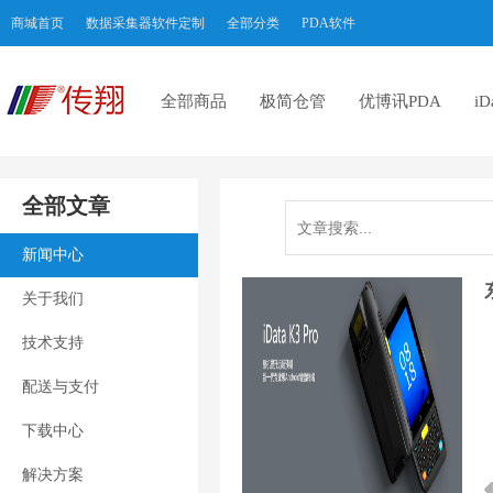
商城首页
数据采集器软件定制
全部分类
PDA软件
全部商品
极简仓管
优博讯PDA
i
全部文章
新闻中心
关于我们
技术支持
配送与支付
下载中心
解决方案