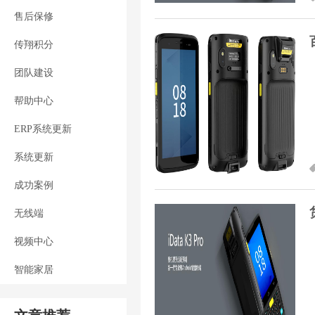
售后保修
传翔积分
团队建设
帮助中心
ERP系统更新
系统更新
成功案例
无线端
视频中心
智能家居